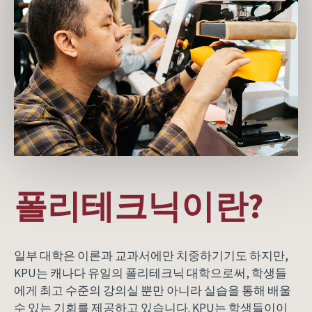
폴리테크닉이란?
일부 대학은 이론과 교과서에만 치중하기기도 하지만,
KPU는 캐나다 유일의 폴리테크닉 대학으로써, 학생들
에게 최고 수준의 강의실 뿐만 아니라 실습을 통해 배울
수 있는 기회를 제공하고 있습니다. KPU는 학생들이이