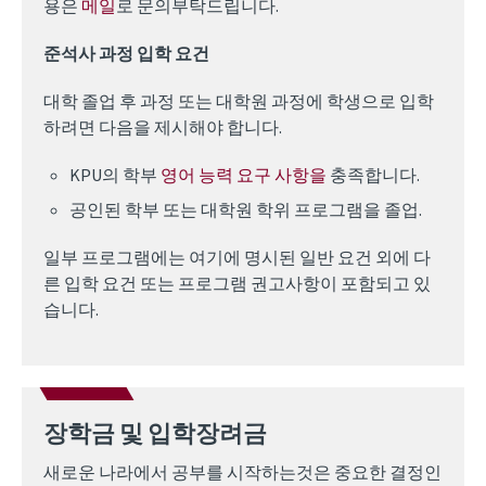
용은
메일
로 문의부탁드립니다.
준석사 과정 입학 요건
대학 졸업 후 과정 또는 대학원 과정에 학생으로 입학
하려면 다음을 제시해야 합니다.
KPU의 학부
영어 능력 요구 사항을
충족합니다.
공인된 학부 또는 대학원 학위 프로그램을 졸업.
일부 프로그램에는 여기에 명시된 일반 요건 외에 다
른 입학 요건 또는 프로그램 권고사항이 포함되고 있
습니다.
장학금 및 입학장려금
새로운 나라에서 공부를 시작하는것은 중요한 결정인