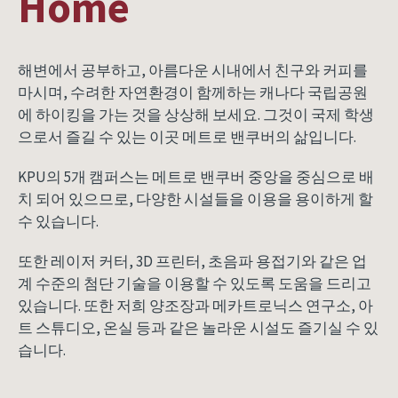
Home
해변에서 공부하고, 아름다운 시내에서 친구와 커피를
마시며, 수려한 자연환경이 함께하는 캐나다 국립공원
에 하이킹을 가는 것을 상상해 보세요. 그것이 국제 학생
으로서 즐길 수 있는 이곳 메트로 밴쿠버의 삶입니다.
KPU의 5개 캠퍼스는 메트로 밴쿠버 중앙을 중심으로 배
치 되어 있으므로, 다양한 시설들을 이용을 용이하게 할
수 있습니다.
또한 레이저 커터, 3D 프린터, 초음파 용접기와 같은 업
계 수준의 첨단 기술을 이용할 수 있도록 도움을 드리고
있습니다. 또한 저희 양조장과 메카트로닉스 연구소, 아
트 스튜디오, 온실 등과 같은 놀라운 시설도 즐기실 수 있
습니다.