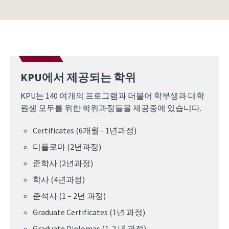
KPU에서 제공되는 학위
KPU는 140 여개의 프로그램과 더불어 학부생과 대학
원생 모두를 위한 학위과정들을 제공중에 있습니다.
Certificates (6개월 - 1년과정)
디플로마 (2년과정)
준학사 (2년과정)
학사 (4년과정)
준석사 (1 – 2년 과정)
Graduate Certificates (1년 과정)
Graduate Diplomas (1-2 년 과정)