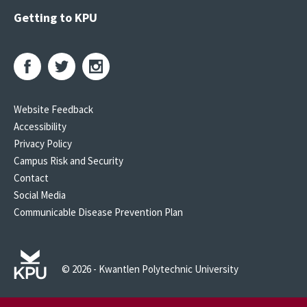
Getting to KPU
Website Feedback
Accessibility
Privacy Policy
Campus Risk and Security
Contact
Social Media
Communicable Disease Prevention Plan
© 2026 - Kwantlen Polytechnic University