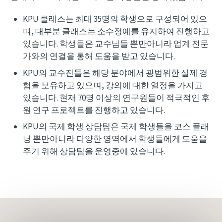
KPU 클래스는 최대 35명의 학생으로 구성되어 있으
며, 대부분 클래스는 소수정예를 유지하여 진행하고
있습니다. 학생들은 교수님들 뿐만아니라 업계 전문
가와의 연결을 통해 도움을 받고 있습니다.
KPU의 교수진들은 해당 분야에서 광범위한 실제 경
험을 보유하고 있으며, 강의에 대한 열정을 가지고
있습니다. 현재 70명 이상의 연구원들이 적극적인 후
원 연구 프로젝트를 진행하고 있습니다.
KPU의 국제 학생 상담팀은 국제 학생들을 코스 플래
닝 뿐만아니라 다양한 영역에서 학생들에게 도움을
주기 위해 상담팀을 운영중에 있습니다.