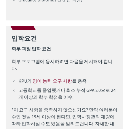
입학요건
학부 과정 입학 요건
학부 프로그램에 응시하려면 다음을 제시해야 합니
다.
KPU의
영어 능력 요구 사항
을 충족.
고등학교를 졸업했거나 최소 누적 GPA 2.0으로 24
개 이상의 학부 학점을 이수.
*이 요구 사항을 충족하지 않으신가요? 만약 여러분이
수업 첫날 19세 이상이 된다면, 입학사정관의 재량에
따라 입학하실 수도 있음을 알려드립니다. 자세한 내