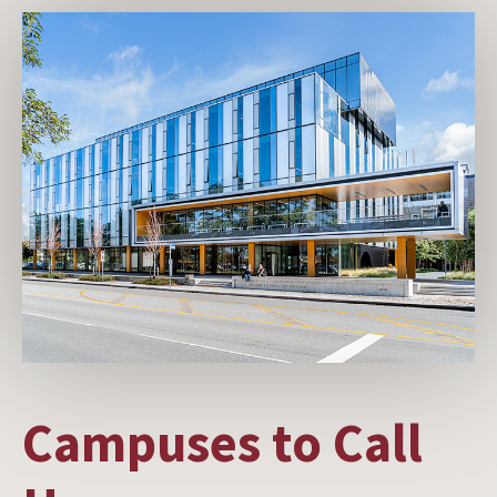
Image
Campuses to Call