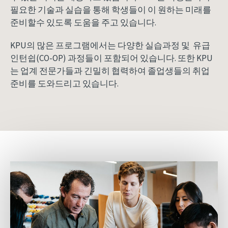
필요한 기술과 실습을 통해 학생들이 이 원하는 미래를
준비할수 있도록 도움을 주고 있습니다.
KPU의 많은 프로그램에서는 다양한 실습과정 및 유급
인턴쉽(CO-OP) 과정들이 포함되어 있습니다. 또한 KPU
는 업계 전문가들과 긴밀히 협력하여 졸업생들의 취업
준비를 도와드리고 있습니다.
Image