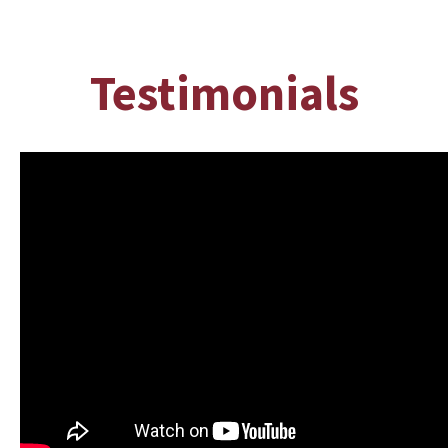
Testimonials