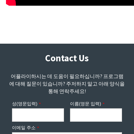
Contact Us
어플라이하시는 데 도움이 필요하십니까? 프로그램
에 대해 질문이 있습니까? 주저하지 말고 아래 양식을
통해 연락주세요!