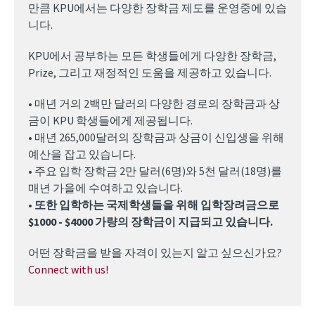
만큼 KPU에서는 다양한 장학금 제도를 운영중에 있습
니다.
KPU에서 공부하는 모든 학생들에게 다양한 장학금,
Prize, 그리고 재정적인 도움을 제공하고 있습니다.
• 매년 거의 2백만 달러의 다양한 경로의 장학금과 상
금이 KPU 학생들에게 제공됩니다.
• 매년 265,000달러의 장학금과 상금이 신입생을 위해
예산을 잡고 있습니다.
• 주요 입학 장학금 2만 달러(6명)와 5천 달러(18명)를
매년 가을에 수여하고 있습니다.
•
또한 입학하는 국제학생들을 위해 입학장려금으로
$1000 - $4000 가량의 장학금이 지급되고 있습니다.
어떤 장학금을 받을 자격이 있는지 알고 싶으신가요?
Connect with us!