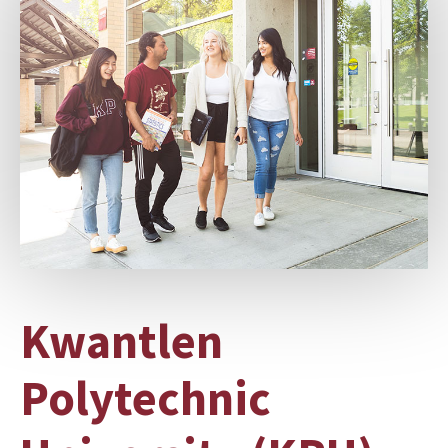
Kwantlen
Polytechnic