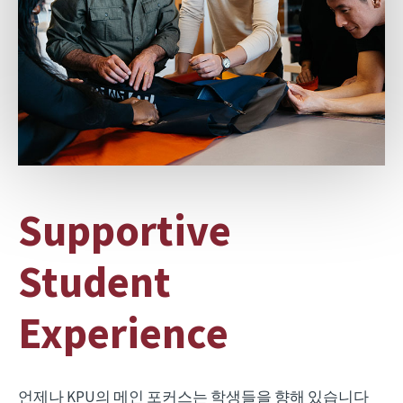
Supportive
Student
Experience
언제나 KPU의 메인 포커스는 학생들을 향해 있습니다