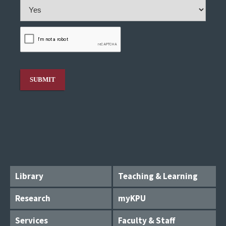
Library
Teaching & Learning
Research
myKPU
Services
Faculty & Staff