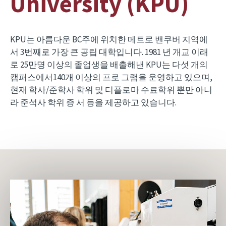
University (KPU)
KPU는 아름다운 BC주에 위치한 메트로 밴쿠버 지역에
서 3번째로 가장 큰 공립 대학입니다. 1981 년 개교 이래
로 25만명 이상의 졸업생을 배출해낸 KPU는 다섯 개의
캠퍼스에서140개 이상의 프로 그램을 운영하고 있으며,
현재 학사/준학사 학위 및 디플로마 수료학위 뿐만 아니
라 준석사 학위 증 서 등을 제공하고 있습니다.
Image