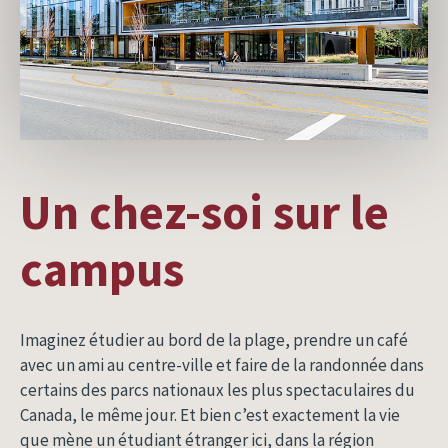
Un chez-soi sur le
campus
Imaginez étudier au bord de la plage, prendre un café
avec un ami au centre-ville et faire de la randonnée dans
certains des parcs nationaux les plus spectaculaires du
Canada, le même jour. Et bien c’est exactement la vie
que mène un étudiant étranger ici, dans la région