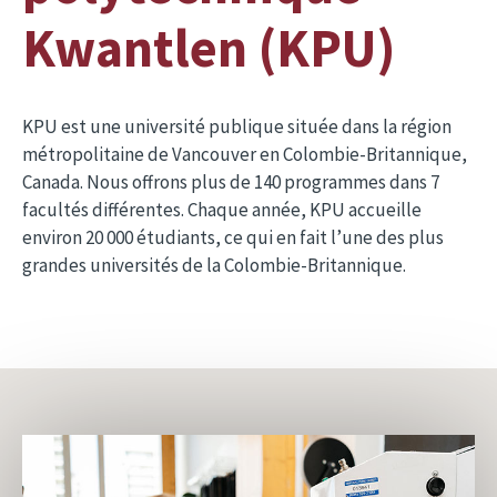
Kwantlen (KPU)
KPU est une université publique située dans la région
métropolitaine de Vancouver en Colombie-Britannique,
Canada. Nous offrons plus de 140 programmes dans 7
facultés différentes. Chaque année, KPU accueille
environ 20 000 étudiants, ce qui en fait l’une des plus
grandes universités de la Colombie-Britannique.