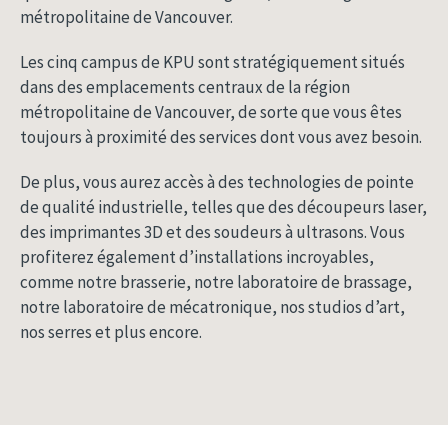
métropolitaine de Vancouver.
Les cinq campus de KPU sont stratégiquement situés
dans des emplacements centraux de la région
métropolitaine de Vancouver, de sorte que vous êtes
toujours à proximité des services dont vous avez besoin.
De plus, vous aurez accès à des technologies de pointe
de qualité industrielle, telles que des découpeurs laser,
des imprimantes 3D et des soudeurs à ultrasons. Vous
profiterez également d’installations incroyables,
comme notre brasserie, notre laboratoire de brassage,
notre laboratoire de mécatronique, nos studios d’art,
nos serres et plus encore.