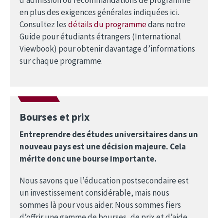
en plus des exigences générales indiquées ici.
Consultez les
détails du programme
dans notre
Guide pour étudiants étrangers (International
Viewbook) pour obtenir davantage d’informations
sur chaque programme.
Bourses et prix
Entreprendre des études universitaires dans un
nouveau pays est une décision majeure. Cela
mérite donc une bourse importante.
Nous savons que l’éducation postsecondaire est
un investissement considérable, mais nous
sommes là pour vous aider. Nous sommes fiers
d’offrir une gamme de bourses, de prix et d’aide