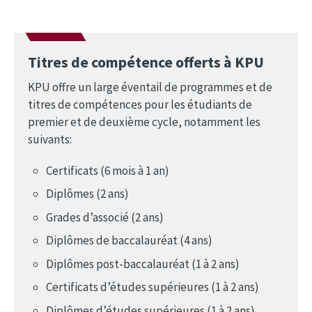
Titres de compétence offerts à KPU
KPU offre un large éventail de programmes et de
titres de compétences pour les étudiants de
premier et de deuxième cycle, notamment les
suivants:
Certificats (6 mois à 1 an)
Diplômes (2 ans)
Grades d’associé (2 ans)
Diplômes de baccalauréat (4 ans)
Diplômes post-baccalauréat (1 à 2 ans)
Certificats d’études supérieures (1 à 2 ans)
Diplômes d’études supérieures (1 à 2 ans)