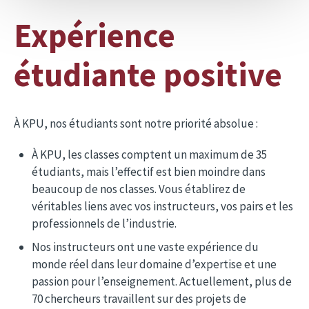
Expérience
étudiante positive
À KPU, nos étudiants sont notre priorité absolue :
À KPU, les classes comptent un maximum de 35
étudiants, mais l’effectif est bien moindre dans
beaucoup de nos classes. Vous établirez de
véritables liens avec vos instructeurs, vos pairs et les
professionnels de l’industrie.
Nos instructeurs ont une vaste expérience du
monde réel dans leur domaine d’expertise et une
passion pour l’enseignement. Actuellement, plus de
70 chercheurs travaillent sur des projets de