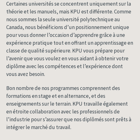
Certaines universités se concentrent uniquement sur la
théorie et les manuels, mais KPU est différente. Comme
nous sommes la seule université polytechnique au
Canada, nous bénéficions d’un positionnement unique
pour vous donner l’occasion d’apprendre grâce à une
expérience pratique tout en offrant un apprentissage en
classe de qualité supérieure. KPU vous prépare pour
l’avenir que vous voulez en vous aidant à obtenir votre
diplôme avec les compétences et l’expérience dont
vous avez besoin.
Bon nombre de nos programmes comprennent des
formations en stage et en alternance, et des
enseignements sur le terrain. KPU travaille également
en étroite collaboration avec les professionnels de
l’industrie pour s’assurer que nos diplômés sont prêts à
intégrer le marché du travail.