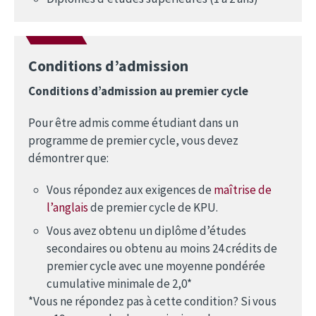
Conditions d’admission
Conditions d’admission au premier cycle
Pour être admis comme étudiant dans un
programme de premier cycle, vous devez
démontrer que:
Vous répondez aux exigences de
maîtrise de
l’anglais
de premier cycle de KPU.
Vous avez obtenu un diplôme d’études
secondaires ou obtenu au moins 24 crédits de
premier cycle avec une moyenne pondérée
cumulative minimale de 2,0*
*Vous ne répondez pas à cette condition? Si vous