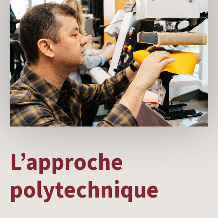
L’approche
polytechnique