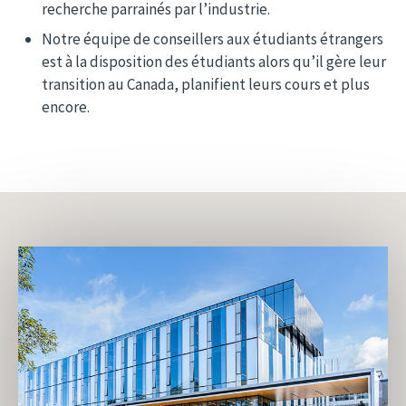
recherche parrainés par l’industrie.
Notre équipe de conseillers aux étudiants étrangers
est à la disposition des étudiants alors qu’il gère leur
transition au Canada, planifient leurs cours et plus
encore.