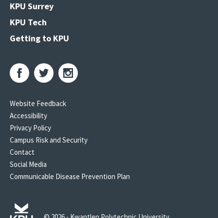
KPU Surrey
KPU Tech
Getting to KPU
Website Feedback
Accessibility
Privacy Policy
Campus Risk and Security
Contact
Social Media
Communicable Disease Prevention Plan
© 2026 - Kwantlen Polytechnic University