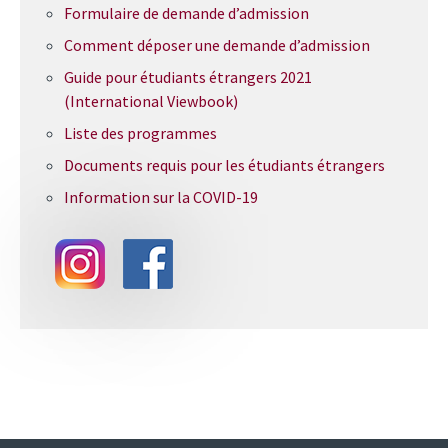
Formulaire de demande d’admission
Comment déposer une demande d’admission
Guide pour étudiants étrangers 2021
(International Viewbook)
Liste des programmes
Documents requis pour les étudiants étrangers
Information sur la COVID-19