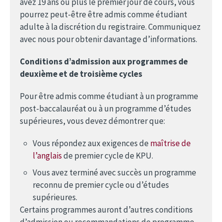
avez 19 ans ou plus le premier jour de cours, vous
pourrez peut-être être admis comme étudiant
adulte à la discrétion du registraire. Communiquez
avec nous pour obtenir davantage d’informations.
Conditions d’admission aux programmes de
deuxième et de troisième cycles
Pour être admis comme étudiant à un programme
post-baccalauréat ou à un programme d’études
supérieures, vous devez démontrer que:
Vous répondez aux exigences de
maîtrise de
l’anglais
de premier cycle de KPU.
Vous avez terminé avec succès un programme
reconnu de premier cycle ou d’études
supérieures.
Certains programmes auront d’autres conditions
d’admission ou recommandations de programme